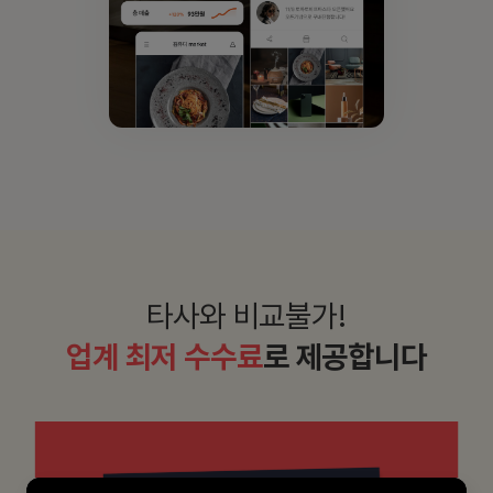
타사와 비교불가!
업계 최저 수수료
로
제공합니다