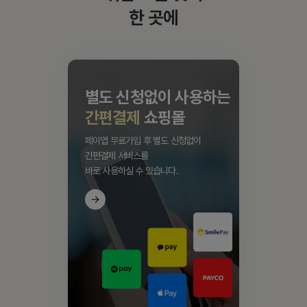
한 곳에
별도 신청없이 사용하는
간편결제
쇼핑몰
페이앱 무료가입 후 별도 신청없이
간편결제 서비스를
바로 사용하실 수 있습니다.