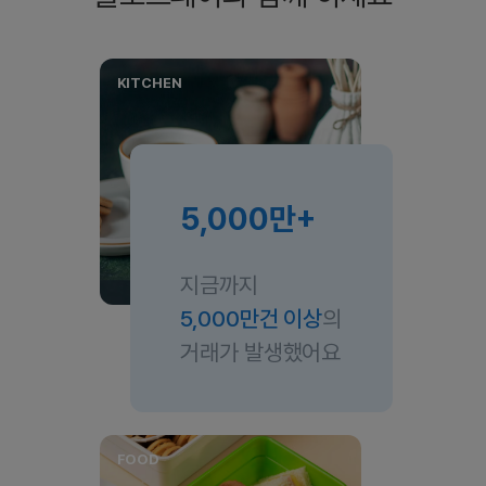
KITCHEN
5,000만
지금까지
5,000만건 이상
의
거래가 발생했어요
FOOD