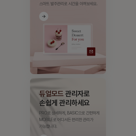
스마트 발주관리로 시간을 아껴보세요.
듀얼모드
관리자로
손쉽게 관리하세요
PRO로 상세하게, BASIC으로 간편하게
MOBILE로 어디서든 편리한 관리가
가능합니다.