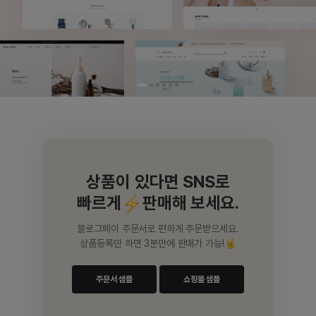
상품이 있다면 SNS로
빠르게
판매해 보세요.
블로그페이 주문서로 편하게 주문받으세요.
상품등록만 하면 3분만에 판매가 가능!
주문서 샘플
쇼핑몰 샘플