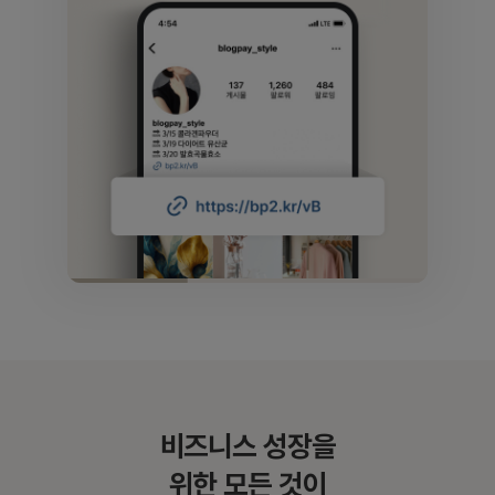
비즈니스 성장을
위한 모든 것이