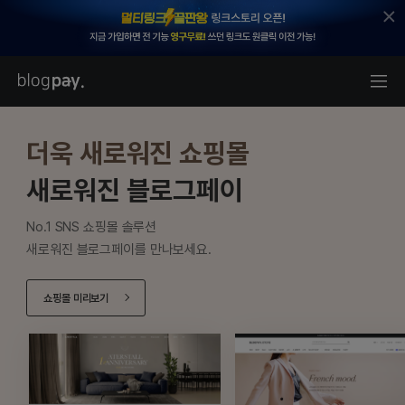
더욱 새로워진 쇼핑몰
새로워진 블로그페이
No.1 SNS 쇼핑몰 솔루션
새로워진 블로그페이를 만나보세요.
쇼핑몰 미리보기