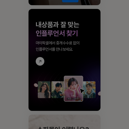
내상품과 잘 맞는
인플루언서 찾기
마이픽셀에서 중개수수료 없이
인플루언서를 만나보세요.