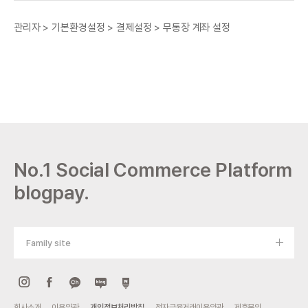
관리자 > 기본환경설정 > 결제설정 > 무통장 계좌 설정
No.1 Social Commerce Platform
blogpay.
Family site
회사소개
이용약관
개인정보처리방침
전자금융거래이용약관
제휴문의