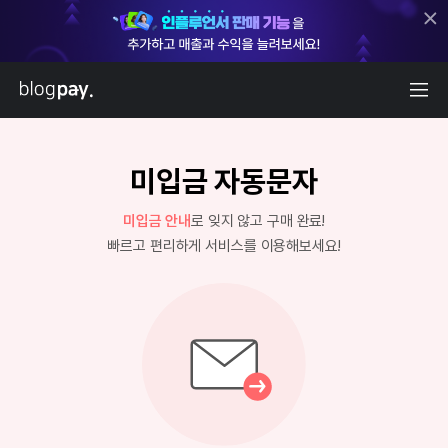
미입금 자동문자
미입금 안내
로 잊지 않고 구매 완료!
빠르고 편리하게 서비스를 이용해보세요!