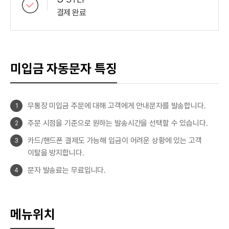
결제 완료
미입금 자동문자 특징
무통장 미입금 주문에 대해 고객에게 안내문자를 발송합니다.
1
주문 시점을 기준으로 원하는 발송시간을 선택할 수 있습니다.
2
카드/핸드폰 결제도 가능해 입금이 어려운 상황에 있는 고객
3
이탈을 방지합니다.
문자 발송료는 무료입니다.
4
메뉴위치