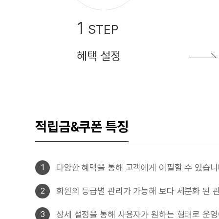
1
STEP
혜택 설정
적립금&쿠폰 특징
다양한 혜택을 통해 고객에게 어필할 수 있습니
1
회원의 등급별 관리가 가능해 보다 세분화 된 
2
상세 설정을 통해 사용자가 원하는 형태로 운영
3