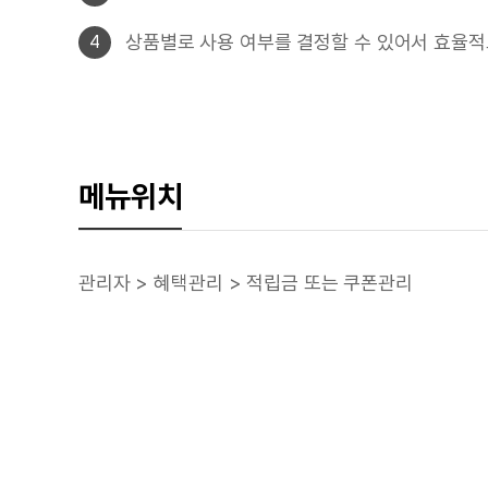
상품별로 사용 여부를 결정할 수 있어서 효율적
4
메뉴위치
관리자 > 혜택관리 > 적립금 또는 쿠폰관리