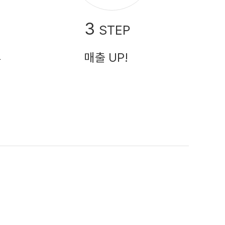
3
STEP
매출 UP!