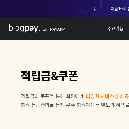
주요기능
적립금&쿠폰
적립금과 쿠폰을 통해 회원에게
다양한 서비스를 제
회원 등급관리를 통해 우수 회원에게는 별도의 혜택을