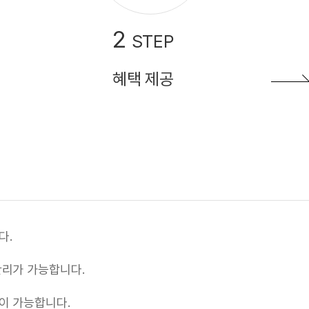
2
STEP
혜택 제공
다.
관리가 가능합니다.
이 가능합니다.