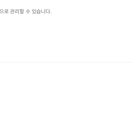
으로 관리할 수 있습니다.