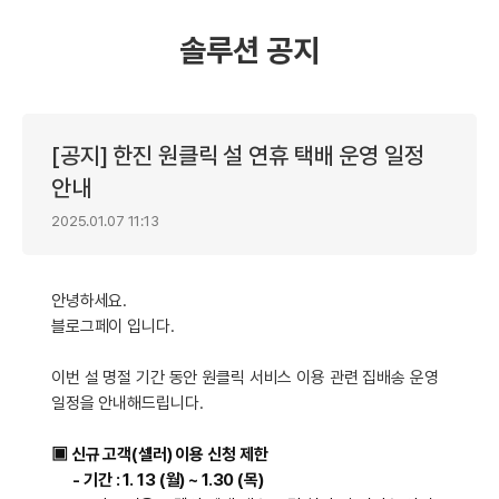
솔루션 공지
[공지] 한진 원클릭 설 연휴 택배 운영 일정
안내
2025.01.07 11:13
안녕하세요.
블로그페이 입니다.
이번 설 명절 기간 동안 원클릭 서비스 이용 관련 집배송 운영
일정을 안내해드립니다.
▣ 신규 고객(셀러) 이용 신청 제한
- 기간 : 1. 13 (월) ~ 1.30 (목)