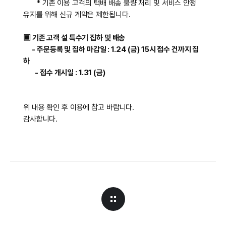
* 기존 이용 고객의 택배 배송 물량 처리 및 서비스 안정
유지를 위해 신규 계약은 제한됩니다.
▣ 기존 고객 설 특수기 집하 및 배송
- 주문등록 및 집하 마감일 : 1.24 (금) 15시 접수 건까지 집
하
- 접수 개시일 : 1.31 (금)
위 내용 확인 후 이용에 참고 바랍니다.
감사합니다.