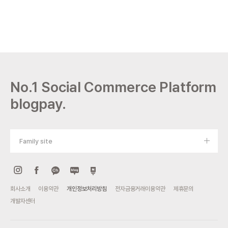
No.1 Social Commerce Platform
blogpay.
Family site
회사소개
이용약관
개인정보처리방침
전자금융거래이용약관
제휴문의
개발자센터