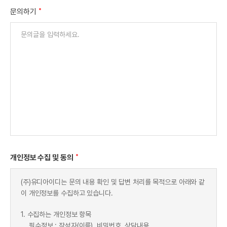
문의하기
개인정보 수집 및 동의
(주)유디아이디는 문의 내용 확인 및 답변 처리를 목적으로 아래와 같
이 개인정보를 수집하고 있습니다.
1. 수집하는 개인정보 항목
필수정보 : 작성자(이름), 비밀번호, 상담내용