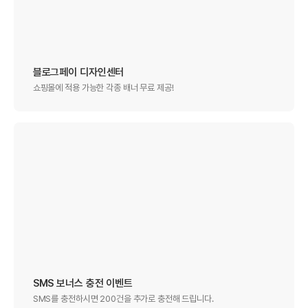
블로그페이 디자인센터
쇼핑몰에 적용 가능한 각종 배너 무료 제공!
SMS 보너스 충전 이벤트
SMS를 충전하시면 200건을 추가로 충전해 드립니다.