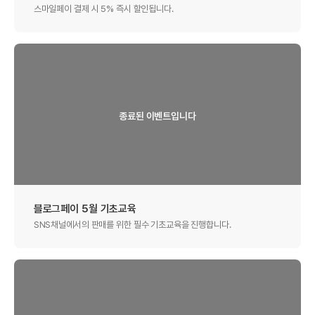
스마일페이 결제 시 5% 즉시 할인됩니다.
블로그페이 5월 기초교육
SNS채널에서의 판매를 위한 필수 기초교육을 진행합니다.