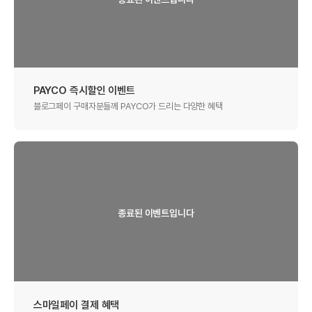
PAYCO 즉시할인 이벤트
블로그페이 구매자분들께 PAYCO가 드리는 다양한 혜택
스마일페이 결제 혜택