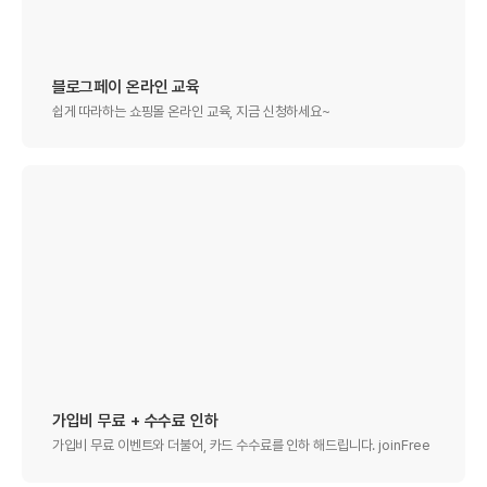
블로그페이 온라인 교육
쉽게 따라하는 쇼핑몰 온라인 교육, 지금 신청하세요~
가입비 무료 + 수수료 인하
가입비 무료 이벤트와 더불어, 카드 수수료를 인하 해드립니다. joinFree