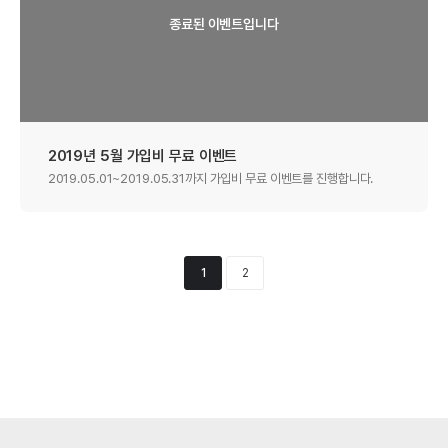
2019년 5월 가입비 무료 이벤트
2019.05.01~2019.05.31까지 가입비 무료 이벤트를 진행합니다.
1
2