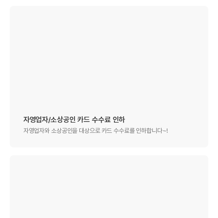
자영업자/소상공인 카드 수수료 인하
자영업자와 소상공인을 대상으로 카드 수수료를 인하합니다~!