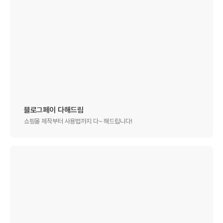
블로그페이 다해드림
쇼핑몰 제작부터 사용법까지 다~ 해드립니다!