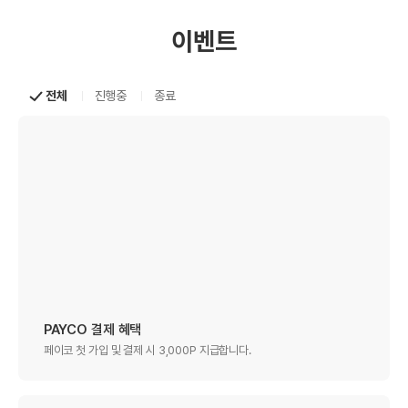
이벤트
전체
진행중
종료
PAYCO 결제 혜택
페이코 첫 가입 및 결제 시 3,000P 지급합니다.